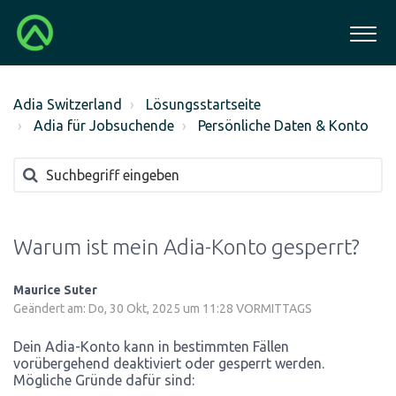
Adia Switzerland
Lösungsstartseite
Adia für Jobsuchende
Persönliche Daten & Konto
Warum ist mein Adia-Konto gesperrt?
Maurice Suter
Geändert am: Do, 30 Okt, 2025 um 11:28 VORMITTAGS
Dein Adia-Konto kann in bestimmten Fällen
vorübergehend deaktiviert oder gesperrt werden.
Mögliche Gründe dafür sind: