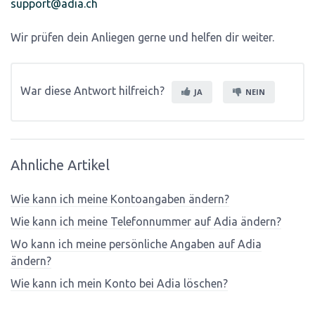
support@adia.ch
Wir prüfen dein Anliegen gerne und helfen dir weiter.
War diese Antwort hilfreich?
JA
NEIN
Ahnliche Artikel
Wie kann ich meine Kontoangaben ändern?
Wie kann ich meine Telefonnummer auf Adia ändern?
Wo kann ich meine persönliche Angaben auf Adia
ändern?
Wie kann ich mein Konto bei Adia löschen?