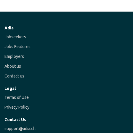
Adia
Jobseekers
Jobs Features
Employers
About us
Contact us
Legal
Terms of Use
Privacy Policy
Contact Us
support@adia.ch